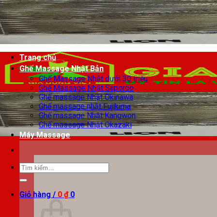
Chuyển
đến
nội
dung
Trang chủ
Ghế Massage Nhật Bản
Ghế Massage Nhật dưới 30 triệu
Ghế Massage Nhật Saporoo
Ghế massage Nhật Okinawa
Ghế massage nhật Fujikima
Ghế massage Nhật Kangwon
Ghế massage Nhật Okazaki
Máy Massage
Tìm
kiếm:
Giỏ hàng /
0
₫
0