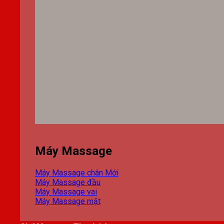
Máy Massage
Máy Massage chân
Máy Massage đầu
Máy Massage vai
Máy Massage mặt