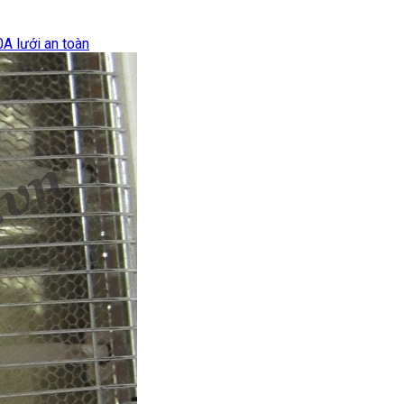
A lưới an toàn