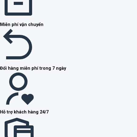
Miễn phí vận chuyển
Đổi hàng miễn phí trong 7 ngày
Hỗ trợ khách hàng 24/7