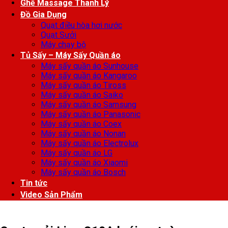
Ghế Massage Thanh Lý
Đồ Gia Dụng
Quạt điều hòa hơi nước
Quạt Sưởi
Máy chạy bộ
Tủ Sấy – Máy Sấy Quần áo
Máy sấy quần áo Sunhouse
Máy sấy quần áo Kangaroo
Máy sấy quần áo Tiross
Máy sấy quần áo Saiko
Máy sấy quần áo Samsung
Máy sấy quần áo Panasonic
Máy sấy quần áo Coex
Máy sấy quần áo Nonan
Máy sấy quần áo Electrolux
Máy sấy quần áo LG
Máy sấy quần áo Xiaomi
Máy sấy quần áo Bosch
Tin tức
Video Sản Phẩm