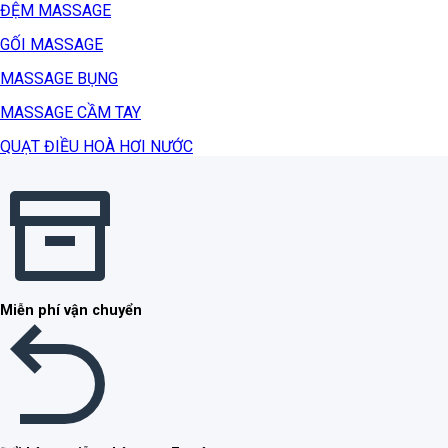
ĐỆM MASSAGE
GỐI MASSAGE
MASSAGE BỤNG
MASSAGE CẦM TAY
QUẠT ĐIỀU HOÀ HƠI NƯỚC
Miễn phí vận chuyển