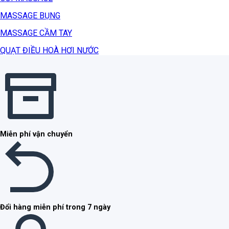
MASSAGE BỤNG
MASSAGE CẦM TAY
QUẠT ĐIỀU HOÀ HƠI NƯỚC
Miễn phí vận chuyển
Đổi hàng miễn phí trong 7 ngày