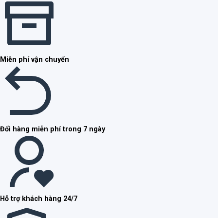
Miễn phí vận chuyển
Đổi hàng miễn phí trong 7 ngày
Hỗ trợ khách hàng 24/7