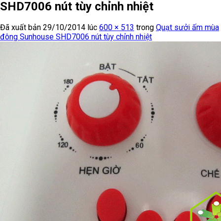
SHD7006 nút tùy chỉnh nhiệt
Đã xuất bản
29/10/2014
lúc
600 × 513
trong
Quạt sưởi ấm mùa
đông Sunhouse SHD7006 nút tùy chỉnh nhiệt