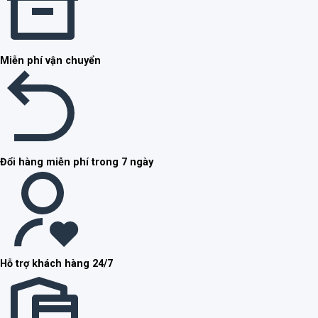
Miễn phí vận chuyển
Đổi hàng miễn phí trong 7 ngày
Hỗ trợ khách hàng 24/7