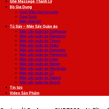
Ghế Massage Thanh Lý
Đồ Gia Dụng
Quạt điều hòa hơi nước
Quạt Sưởi
Máy chạy bộ
Tủ Sấy – Máy Sấy Quần áo
Máy sấy quần áo Sunhouse
Máy sấy quần áo Kangaroo
Máy sấy quần áo Tiross
Máy sấy quần áo Saiko
Máy sấy quần áo Samsung
Máy sấy quần áo Panasonic
Máy sấy quần áo Coex
Máy sấy quần áo Nonan
Máy sấy quần áo Electrolux
Máy sấy quần áo LG
Máy sấy quần áo Xiaomi
Máy sấy quần áo Bosch
Tin tức
Video Sản Phẩm