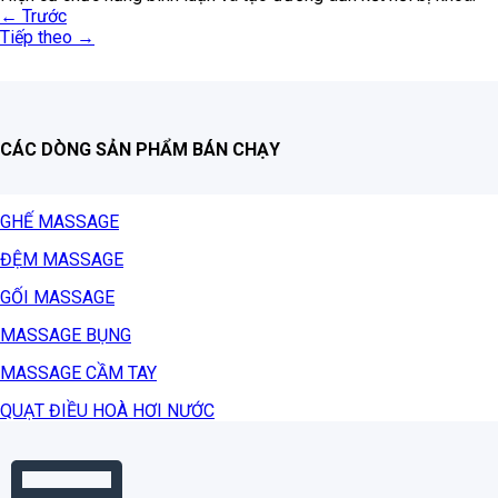
←
Trước
Tiếp theo
→
CÁC DÒNG SẢN PHẨM BÁN CHẠY
GHẾ MASSAGE
ĐỆM MASSAGE
GỐI MASSAGE
MASSAGE BỤNG
MASSAGE CẦM TAY
QUẠT ĐIỀU HOÀ HƠI NƯỚC