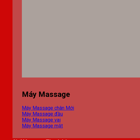
Máy Massage
Máy Massage chân
Máy Massage đầu
Máy Massage vai
Máy Massage mặt