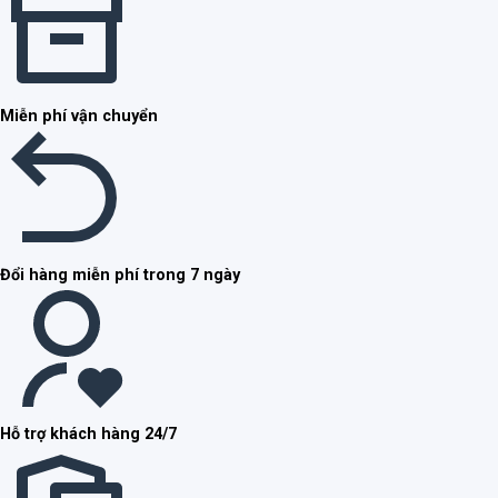
Miễn phí vận chuyển
Đổi hàng miễn phí trong 7 ngày
Hỗ trợ khách hàng 24/7