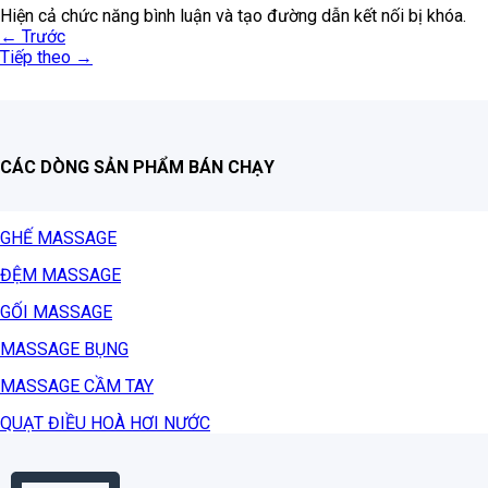
Hiện cả chức năng bình luận và tạo đường dẫn kết nối bị khóa.
←
Trước
Tiếp theo
→
CÁC DÒNG SẢN PHẨM BÁN CHẠY
GHẾ MASSAGE
ĐỆM MASSAGE
GỐI MASSAGE
MASSAGE BỤNG
MASSAGE CẦM TAY
QUẠT ĐIỀU HOÀ HƠI NƯỚC