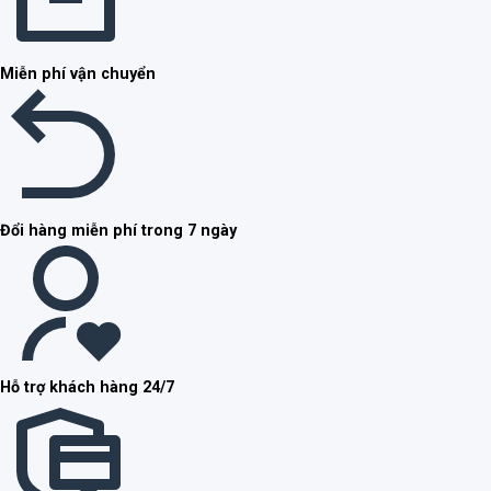
Miễn phí vận chuyển
Đổi hàng miễn phí trong 7 ngày
Hỗ trợ khách hàng 24/7