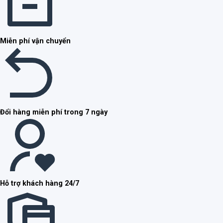
Miễn phí vận chuyển
Đổi hàng miễn phí trong 7 ngày
Hỗ trợ khách hàng 24/7