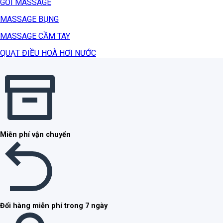
GỐI MASSAGE
MASSAGE BỤNG
MASSAGE CẦM TAY
QUẠT ĐIỀU HOÀ HƠI NƯỚC
Miễn phí vận chuyển
Đổi hàng miễn phí trong 7 ngày