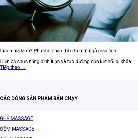
Insomnia là gì? Phương pháp điều trị mất ngủ mãn tính
Hiện cả chức năng bình luận và tạo đường dẫn kết nối bị khóa.
Tiếp theo
→
CÁC DÒNG SẢN PHẨM BÁN CHẠY
GHẾ MASSAGE
ĐỆM MASSAGE