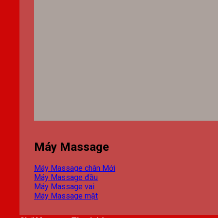
Máy Massage
Máy Massage chân
Máy Massage đầu
Máy Massage vai
Máy Massage mặt