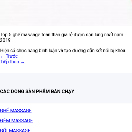
Top 5 ghế massage toàn thân giá rẻ được săn lùng nhất năm
2019
Hiện cả chức năng bình luận và tạo đường dẫn kết nối bị khóa.
←
Trước
Tiếp theo
→
CÁC DÒNG SẢN PHẨM BÁN CHẠY
GHẾ MASSAGE
ĐỆM MASSAGE
GỐI MASSAGE