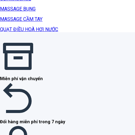
MASSAGE BỤNG
MASSAGE CẦM TAY
QUẠT ĐIỀU HOÀ HƠI NƯỚC
Miễn phí vận chuyển
Đổi hàng miễn phí trong 7 ngày