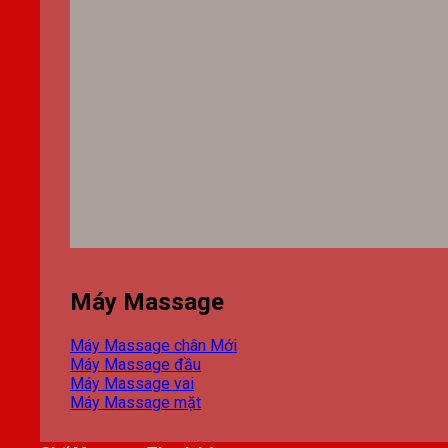
Máy Massage
Máy Massage chân
Máy Massage đầu
Máy Massage vai
Máy Massage mặt