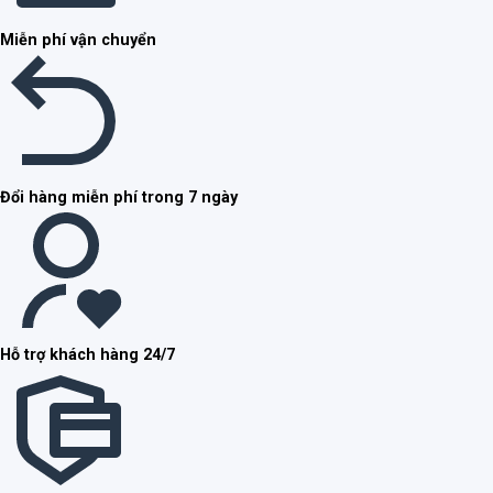
Miễn phí vận chuyển
Đổi hàng miễn phí trong 7 ngày
Hỗ trợ khách hàng 24/7