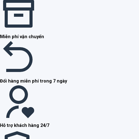
Miễn phí vận chuyển
Đổi hàng miễn phí trong 7 ngày
Hỗ trợ khách hàng 24/7