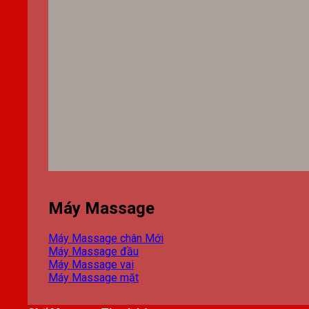
Máy Massage
Máy Massage chân
Máy Massage đầu
Máy Massage vai
Máy Massage mặt