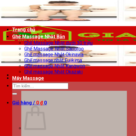
Chuyển
đến
nội
dung
Trang chủ
Ghế Massage Nhật Bản
Ghế Massage Nhật dưới 30 triệu
Ghế Massage Nhật Saporoo
Ghế massage Nhật Okinawa
Ghế massage nhật Fujikima
Ghế massage Nhật Kangwon
Ghế massage Nhật Okazaki
Máy Massage
Tìm
kiếm:
Giỏ hàng /
0
₫
0