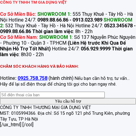
CÔNG TY TNHH TM GIA DỤNG VIỆT
Cơ Sở Miền Bắc:
SHOWROOM 1:
555 Thụy Khuê - Tây Hồ - Hà
Nội Hotline 24/7:
0989.88.66.86 - 0913.023.989
SHOWROOM
2:
532 Thụy Khuê - Tây Hồ - Hà Nội Hotline 24/7:
0523.345678 -
0989.88.66.86
Thời gian làm việc
: 8h - 22h
Cơ Sở Miền Nam:
SHOWROOM 1
: Số 137 Nguyễn Phúc Nguyên
- Phường 10 - Quận 3 - TP.HCM
(Liên Hệ trước Khi Qua Để
Nhận Hỗ Trợ Tốt Nhất)
Hotline 24/7:
056.929.9999
Thời gian
làm việc
: 8h30 - 22h
CHĂM SÓC KHÁCH HÀNG VÀ BẢO HÀNH:
Hotline
:
0925.758.758
(hành chính)
Nếu bạn cần hỗ trợ, tư vấn...
Hãy để lại số điện thoại để chúng tôi gọi cho bạn ngay nhé.
CÔNG TY TNHH THƯƠNG MẠI GIA DỤNG VIỆT
MST: 0105994366.
Địa chỉ: Số 15 ngõ 121 phố Trung Kiên, phường
Tây Tựu, TP Hà Nội
[/ux_html] [/col]