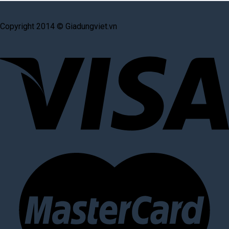
Copyright 2014 © Giadungviet.vn