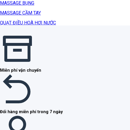
MASSAGE BỤNG
MASSAGE CẦM TAY
QUẠT ĐIỀU HOÀ HƠI NƯỚC
Miễn phí vận chuyển
Đổi hàng miễn phí trong 7 ngày