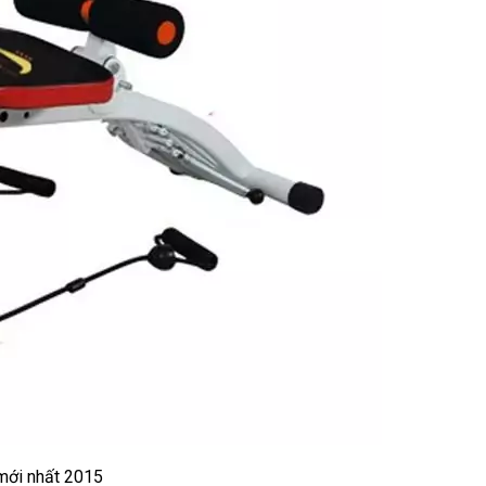
 mới nhất 2015