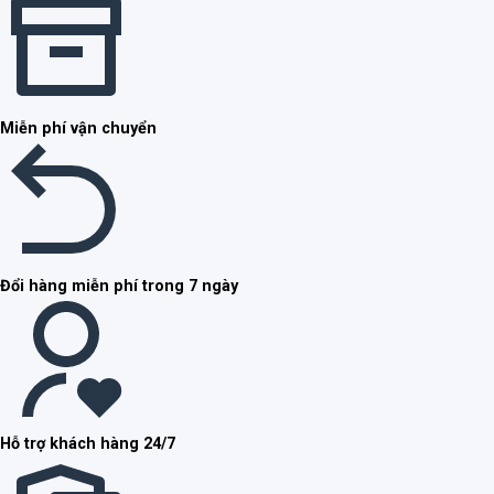
Miễn phí vận chuyển
Đổi hàng miễn phí trong 7 ngày
Hỗ trợ khách hàng 24/7