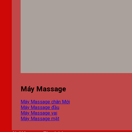
Máy Massage
Máy Massage chân
Máy Massage đầu
Máy Massage vai
Máy Massage mặt