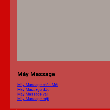
Máy Massage
Máy Massage chân
Máy Massage đầu
Máy Massage vai
Máy Massage mặt