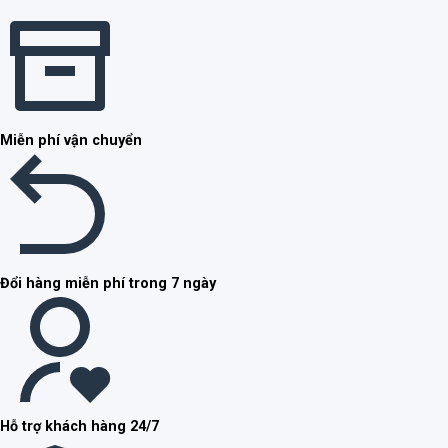
Miễn phí vận chuyển
Đổi hàng miễn phí trong 7 ngày
Hỗ trợ khách hàng 24/7