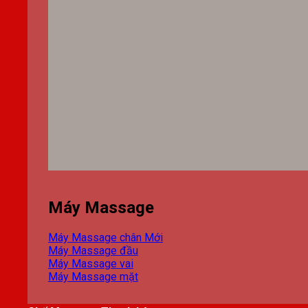
Máy Massage
Máy Massage chân
Máy Massage đầu
Máy Massage vai
Máy Massage mặt