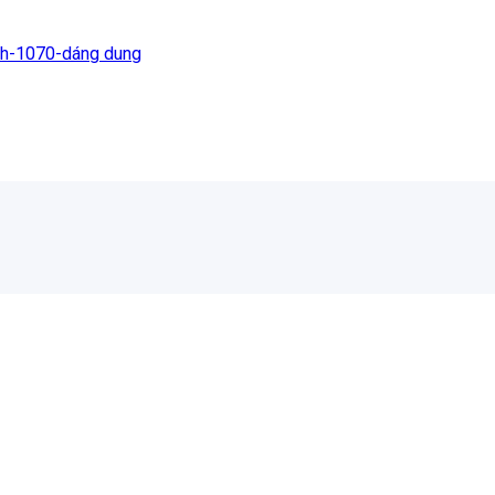
sh-1070-dáng dung