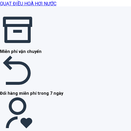
QUẠT ĐIỀU HOÀ HƠI NƯỚC
Miễn phí vận chuyển
Đổi hàng miễn phí trong 7 ngày