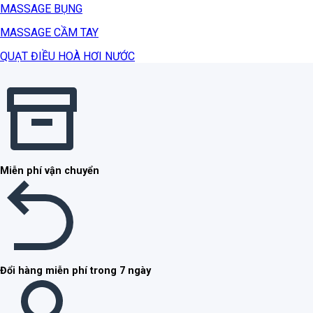
MASSAGE BỤNG
MASSAGE CẦM TAY
QUẠT ĐIỀU HOÀ HƠI NƯỚC
Miễn phí vận chuyển
Đổi hàng miễn phí trong 7 ngày