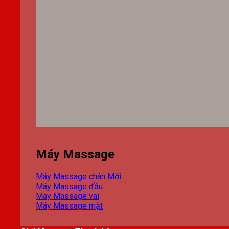
Máy Massage
Máy Massage chân
Máy Massage đầu
Máy Massage vai
Máy Massage mặt