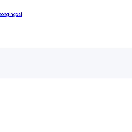
hong-ngoai