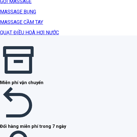
GỐI MASSAGE
MASSAGE BỤNG
MASSAGE CẦM TAY
QUẠT ĐIỀU HOÀ HƠI NƯỚC
Miễn phí vận chuyển
Đổi hàng miễn phí trong 7 ngày