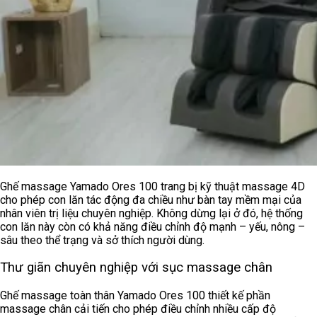
Ghế massage Yamado Ores 100 trang bị kỹ thuật massage 4D
cho phép con lăn tác động đa chiều như bàn tay mềm mại của
nhân viên trị liệu chuyên nghiệp. Không dừng lại ở đó, hệ thống
con lăn này còn có khả năng điều chỉnh độ mạnh – yếu, nông –
sâu theo thể trạng và sở thích người dùng.
Thư giãn chuyên nghiệp với sục massage chân
Ghế massage toàn thân
Yamado Ores 100 thiết kế phần
massage chân cải tiến cho phép điều chỉnh nhiều cấp độ