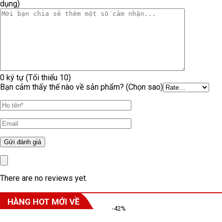
dụng)
0 ký tự (Tối thiểu 10)
Bạn cảm thấy thế nào về sản phẩm? (Chọn sao)
There are no reviews yet.
HÀNG HOT MỚI VỀ
-42%