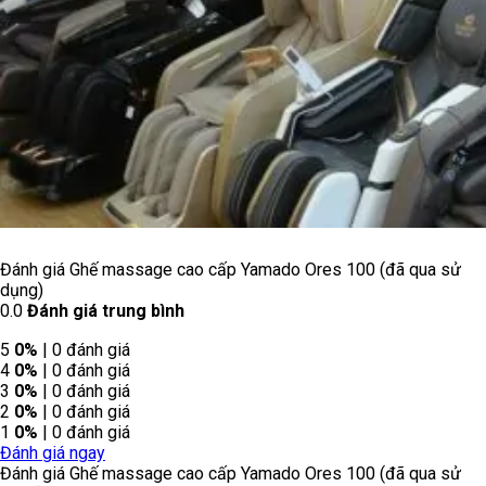
Đánh giá Ghế massage cao cấp Yamado Ores 100 (đã qua sử
dụng)
0.0
Đánh giá trung bình
5
0%
| 0 đánh giá
4
0%
| 0 đánh giá
3
0%
| 0 đánh giá
2
0%
| 0 đánh giá
1
0%
| 0 đánh giá
Đánh giá ngay
Đánh giá Ghế massage cao cấp Yamado Ores 100 (đã qua sử