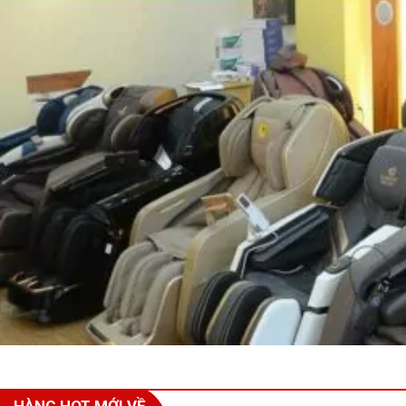
HÀNG HOT MỚI VỀ