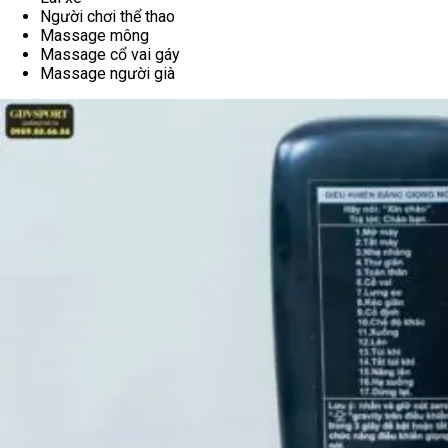
Người chơi thể thao
Massage mông
Massage cổ vai gáy
Massage người già