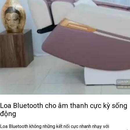
Loa Bluetooth cho âm thanh cực kỳ sống
động
Loa Bluetooth không những kết nối cực nhanh nhạy với