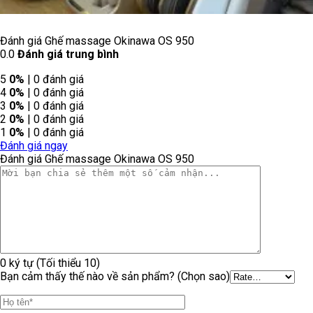
Đánh giá Ghế massage Okinawa OS 950
0.0
Đánh giá trung bình
5
0%
| 0 đánh giá
4
0%
| 0 đánh giá
3
0%
| 0 đánh giá
2
0%
| 0 đánh giá
1
0%
| 0 đánh giá
Đánh giá ngay
Đánh giá Ghế massage Okinawa OS 950
0 ký tự (Tối thiểu 10)
Bạn cảm thấy thế nào về sản phẩm? (Chọn sao)