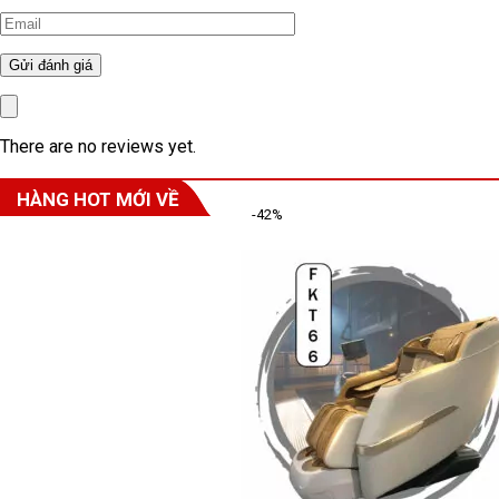
There are no reviews yet.
HÀNG HOT MỚI VỀ
-42%