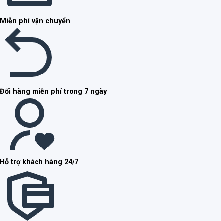
Miễn phí vận chuyển
Đổi hàng miễn phí trong 7 ngày
Hỗ trợ khách hàng 24/7