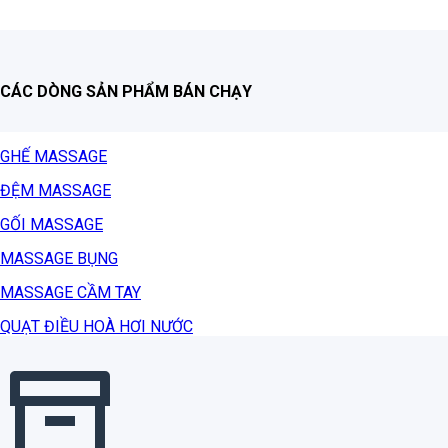
CÁC DÒNG SẢN PHẨM BÁN CHẠY
GHẾ MASSAGE
ĐỆM MASSAGE
GỐI MASSAGE
MASSAGE BỤNG
MASSAGE CẦM TAY
QUẠT ĐIỀU HOÀ HƠI NƯỚC