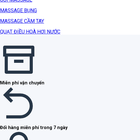
MASSAGE BỤNG
MASSAGE CẦM TAY
QUẠT ĐIỀU HOÀ HƠI NƯỚC
Miễn phí vận chuyển
Đổi hàng miễn phí trong 7 ngày