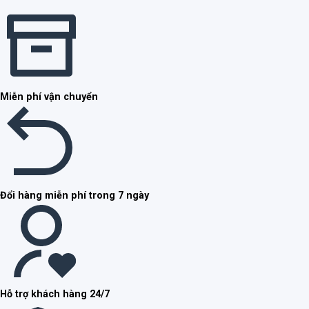
Miễn phí vận chuyển
Đổi hàng miễn phí trong 7 ngày
Hỗ trợ khách hàng 24/7