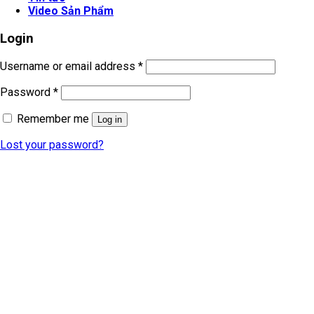
Video Sản Phẩm
Login
Username or email address
*
Password
*
Remember me
Log in
Lost your password?