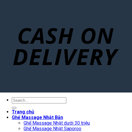
Search
for:
Trang chủ
Ghế Massage Nhật Bản
Ghế Massage Nhật dưới 30 triệu
Ghế Massage Nhật Saporoo