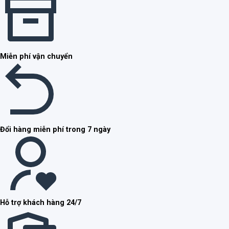
Miễn phí vận chuyển
Đổi hàng miễn phí trong 7 ngày
Hỗ trợ khách hàng 24/7