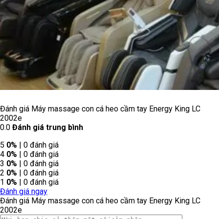
Đánh giá Máy massage con cá heo cầm tay Energy King LC
2002e
0.0
Đánh giá trung bình
5
0%
| 0 đánh giá
4
0%
| 0 đánh giá
3
0%
| 0 đánh giá
2
0%
| 0 đánh giá
1
0%
| 0 đánh giá
Đánh giá ngay
Đánh giá Máy massage con cá heo cầm tay Energy King LC
2002e