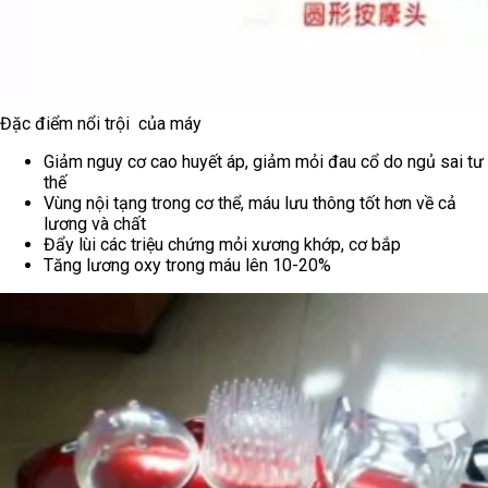
Đặc điểm nổi trội của máy
Giảm nguy cơ cao huyết áp, giảm mỏi đau cổ do ngủ sai tư
thế
Vùng nội tạng trong cơ thể, máu lưu thông tốt hơn về cả
lương và chất
Đẩy lùi các triệu chứng mỏi xương khớp, cơ bắp
Tăng lương oxy trong máu lên 10-20%