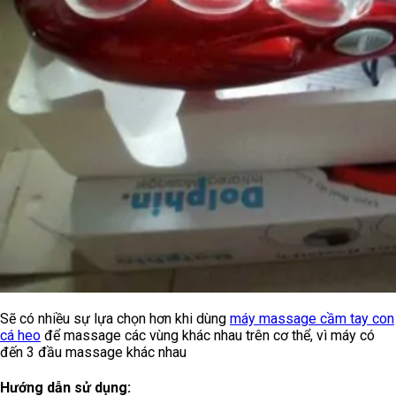
Sẽ có nhiều sự lựa chọn hơn khi dùng
máy massage cầm tay con
cá heo
để massage các vùng khác nhau trên cơ thể, vì máy có
đến 3 đầu massage khác nhau
Hướng dẫn sử dụng: