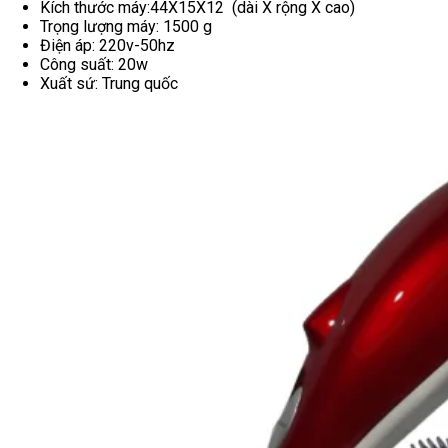
Kích thước máy:44X15X12 (dài X rộng X cao)
Trọng lượng máy: 1500 g
Điện áp: 220v-50hz
Công suất: 20w
Xuất sứ: Trung quốc