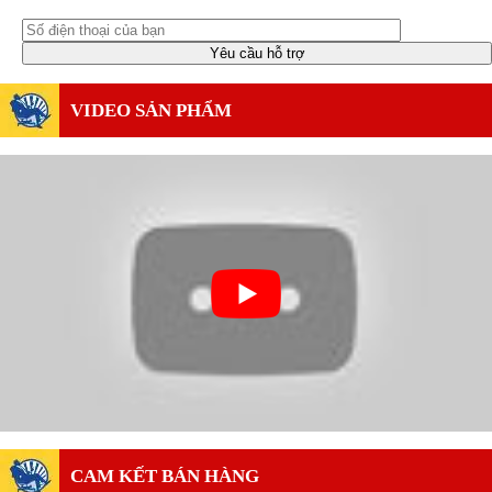
VIDEO SẢN PHẨM
CAM KẾT BÁN HÀNG