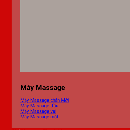
Máy Massage
Máy Massage chân
Máy Massage đầu
Máy Massage vai
Máy Massage mặt