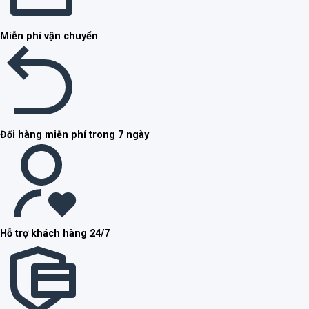
Miễn phí vận chuyển
Đổi hàng miễn phí trong 7 ngày
Hỗ trợ khách hàng 24/7