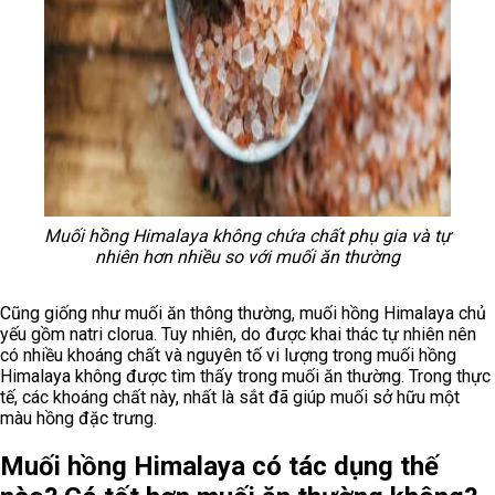
Muối hồng Himalaya không chứa chất phụ gia và tự
nhiên hơn nhiều so với muối ăn thường
Cũng giống như muối ăn thông thường, muối hồng Himalaya chủ
yếu gồm natri clorua. Tuy nhiên, do được khai thác tự nhiên nên
có nhiều khoáng chất và nguyên tố vi lượng trong muối hồng
Himalaya không được tìm thấy trong muối ăn thường. Trong thực
tế, các khoáng chất này, nhất là sắt đã giúp muối sở hữu một
màu hồng đặc trưng.
Muối hồng Himalaya có tác dụng thế