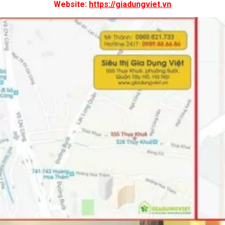
Website:
https://giadungviet.vn