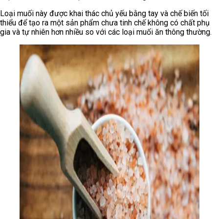
Loại muối này được khai thác chủ yếu bằng tay và chế biến tối
thiểu để tạo ra một sản phẩm chưa tinh chế không có chất phụ
gia và tự nhiên hơn nhiều so với các loại muối ăn thông thường.