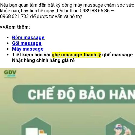
Nếu bạn quan tâm đến bất kỳ dòng máy massage chăm sóc sức
khỏe nào, hãy liên hệ ngay đến hotline 0989.88.66.86 –
0968.621.733 để được tư vấn và hỗ trợ.
>>Xem thêm:
Đệm massage
Gối massage
Máy massage
Tiết kiệm hơn với
ghế massage thanh lý
ghế massage
Nhật hàng chính hãng giá rẻ