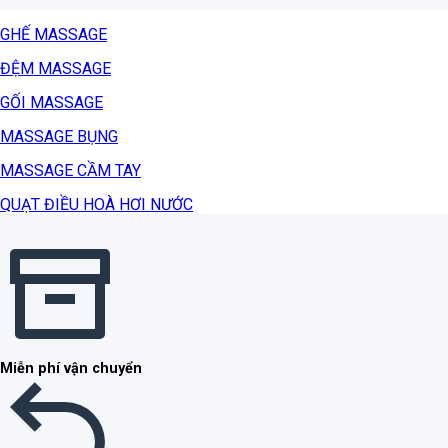
GHẾ MASSAGE
ĐỆM MASSAGE
GỐI MASSAGE
MASSAGE BỤNG
MASSAGE CẦM TAY
QUẠT ĐIỀU HOÀ HƠI NƯỚC
Miễn phí vận chuyển