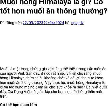
Muối hồng Himalaya là gì? Có
tốt hơn muối ăn thông thường?
Đã đăng trên
22/09/2023
12/04/2024
bởi
ngagdv
Muối là một trong những gia vị không thể thiếu trong các món ăn
của người Việt. Gần đây, đã có rất nhiều ý kiến cho rằng, muối
hồng Himalaya chứa nhiều khoáng chất và có lợi cho sức khỏe
hơn muối ăn thông thường. Vậy thực hư, muối hồng Himalaya là
gì và tác dụng mà nó đem lại cho sức khỏe ra sao? Bài viết dưới
đây, Gia Dụng Việt sẽ giải đáp cho bạn cụ thể những thắc mắc
trên.
Có thể bạn quan tâm