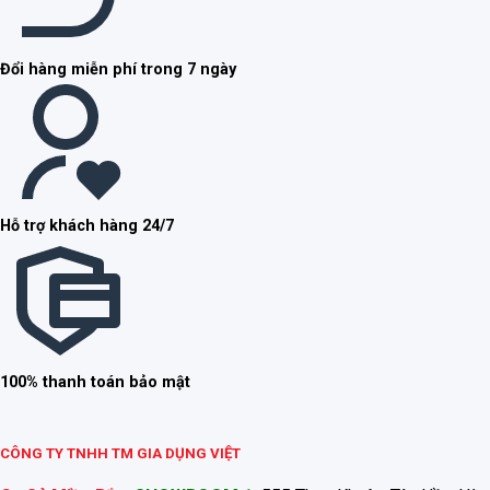
Đổi hàng miễn phí trong 7 ngày
Hỗ trợ khách hàng 24/7
100% thanh toán bảo mật
CÔNG TY TNHH TM GIA DỤNG VIỆT