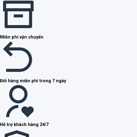
Miễn phí vận chuyển
Đổi hàng miễn phí trong 7 ngày
Hỗ trợ khách hàng 24/7