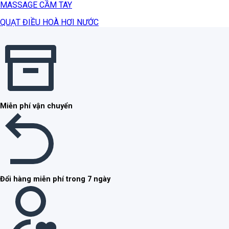
MASSAGE CẦM TAY
QUẠT ĐIỀU HOÀ HƠI NƯỚC
Miễn phí vận chuyển
Đổi hàng miễn phí trong 7 ngày