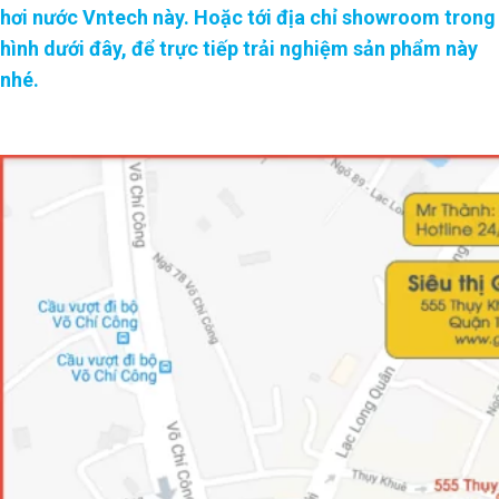
hơi nước Vntech này. Hoặc tới địa chỉ showroom trong
hình dưới đây, để trực tiếp trải nghiệm sản phẩm này
nhé.