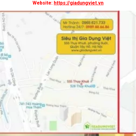
Website:
https://giadungviet.vn