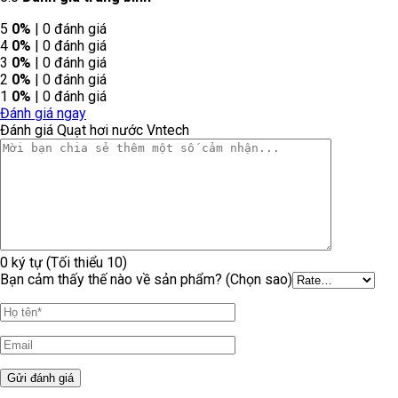
5
0%
| 0 đánh giá
4
0%
| 0 đánh giá
3
0%
| 0 đánh giá
2
0%
| 0 đánh giá
1
0%
| 0 đánh giá
Đánh giá ngay
Đánh giá Quạt hơi nước Vntech
0 ký tự (Tối thiểu 10)
Bạn cảm thấy thế nào về sản phẩm? (Chọn sao)