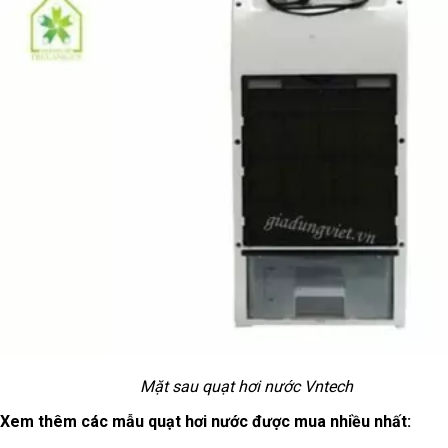
Mặt sau quạt hơi nước Vntech
Xem thêm các mẫu quạt hơi nước được mua nhiều nhất: