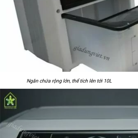
Ngăn chứa rộng lớn, thể tích lên tới 10L