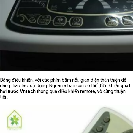
Bảng điều khiển, với các phím bấm nổi, giao diện thân thiện dễ
dàng thao tác, sử dụng. Ngoài ra bạn còn có thể điều khiển
quạt
hơi nước Vntech
thông qua điều khiển remote, vô cùng thuận
tiện.