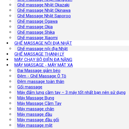
Ghế massage Nhật Okazaki
Ghế massage Nhật Okinawa
Ghế Massage Nhật Saporoo
Ghế massage Ogawa
Ghế massage Okia
Ghế massage Shika
Ghế massage Xiaomi
GHẾ MASSAGE NỘI ĐỊA NHẬT
Ghế massage nội địa Nhật
GHẾ MASSAGE THANH LÝ
MÁY CHẠY BỘ ĐIỆN ĐA NĂNG
MÁY MASSAGE - MÁY MÁT XA
Đai Massage giảm béo
Đệm - Ghế Massage Ô Tô
Đệm massage toàn thân
Gối massage
Máy đấm lưng cầm tay – 3 máy tốt nhất bạn nên sử dụng
Máy Massage Bụng
Máy Massage Cầm Tay
Máy massage chân
Máy massage đầu
Máy massage đầu gối
Máy massage mặt