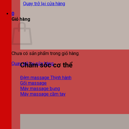
Quay trở lại cửa hàng
0
Giỏ hàng
Chưa có sản phẩm trong giỏ hàng.
Quay trở lại cửa hàng
Chăm sóc cơ thể
Đệm massage
Gối massage
Máy massage bụng
Máy massage cầm tay