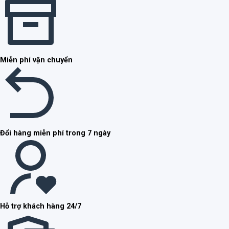
Miễn phí vận chuyển
Đổi hàng miễn phí trong 7 ngày
Hỗ trợ khách hàng 24/7