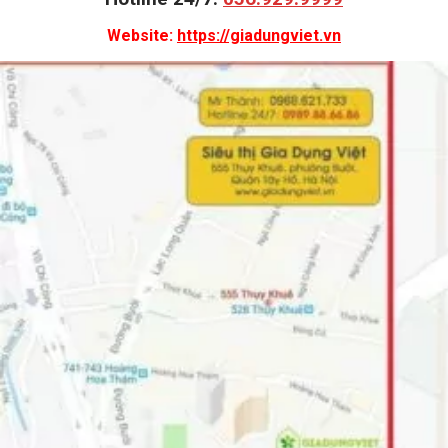
Website:
https://giadungviet.vn