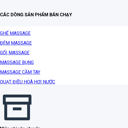
CÁC DÒNG SẢN PHẨM BÁN CHẠY
GHẾ MASSAGE
ĐỆM MASSAGE
GỐI MASSAGE
MASSAGE BỤNG
MASSAGE CẦM TAY
QUẠT ĐIỀU HOÀ HƠI NƯỚC