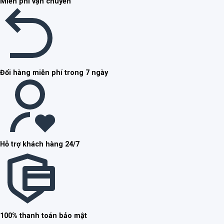
Miễn phí vận chuyển
Đổi hàng miễn phí trong 7 ngày
Hỗ trợ khách hàng 24/7
100% thanh toán bảo mật