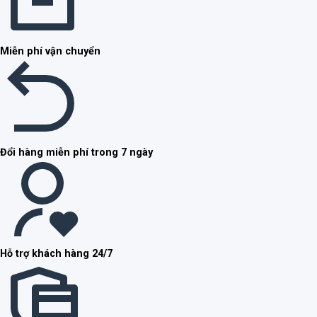
Miễn phí vận chuyển
Đổi hàng miễn phí trong 7 ngày
Hỗ trợ khách hàng 24/7