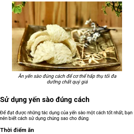
Ăn yến sào đúng cách để cơ thể hấp thụ tối đa
dưỡng chất quý giá
Sử dụng yến sào đúng cách
Để đạt được những tác dụng của yến sào một cách tốt nhất, bạn
nên biết cách sử dụng chúng sao cho đúng.
Thời điểm ăn