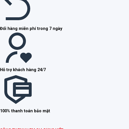
Đổi hàng miễn phí trong 7 ngày
Hỗ trợ khách hàng 24/7
100% thanh toán bảo mật