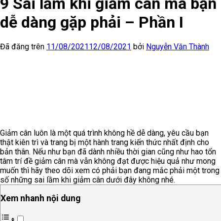
9 Sai lầm khi giảm cân mà bạn
dễ dàng gặp phải – Phần I
Đã đăng trên
11/08/2021
12/08/2021
bởi
Nguyễn Văn Thành
Giảm cân luôn là một quá trình không hề dễ dàng, yêu cầu bạn
thật kiên trì và trang bị một hành trang kiến thức nhất định cho
bản thân. Nếu như bạn đã dành nhiều thời gian cũng như hao tổn
tâm trí đề giảm cân mà vẫn không đạt được hiệu quả như mong
muốn thì hãy theo dõi xem có phải bạn đang mắc phải một trong
số những sai lầm khi giảm cân dưới đây không nhé.
Xem nhanh nội dung