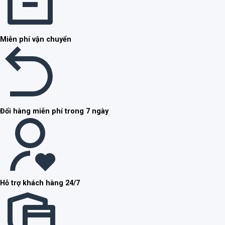
Miễn phí vận chuyển
Đổi hàng miễn phí trong 7 ngày
Hỗ trợ khách hàng 24/7