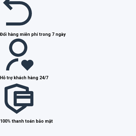
Đổi hàng miễn phí trong 7 ngày
Hỗ trợ khách hàng 24/7
100% thanh toán bảo mật