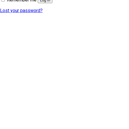
Log in
Lost your password?