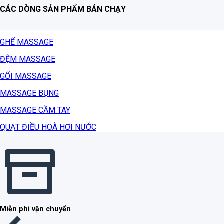
CÁC DÒNG SẢN PHẨM BÁN CHẠY
GHẾ MASSAGE
ĐỆM MASSAGE
GỐI MASSAGE
MASSAGE BỤNG
MASSAGE CẦM TAY
QUẠT ĐIỀU HOÀ HƠI NƯỚC
Miễn phí vận chuyển