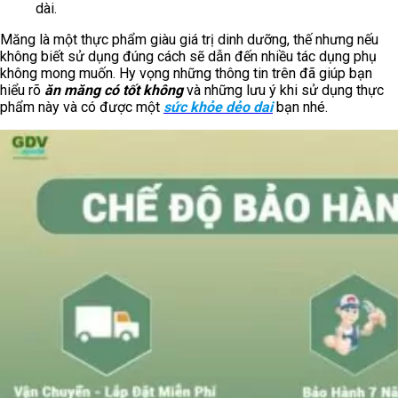
dài.
Măng là một thực phẩm giàu giá trị dinh dưỡng, thế nhưng nếu
không biết sử dụng đúng cách sẽ dẫn đến nhiều tác dụng phụ
không mong muốn. Hy vọng những thông tin trên đã giúp bạn
hiểu rõ
ăn măng có tốt không
và những lưu ý khi sử dụng thực
phẩm này và có được một
sức khỏe dẻo dai
bạn nhé.