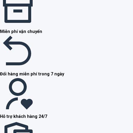
Miễn phí vận chuyển
Đổi hàng miễn phí trong 7 ngày
Hỗ trợ khách hàng 24/7