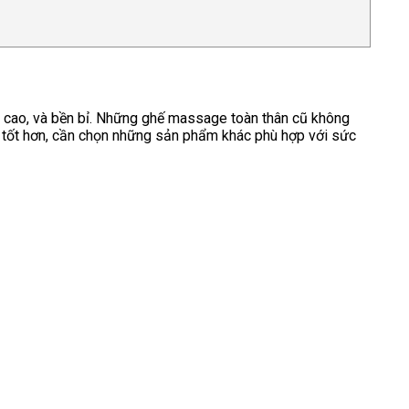
 cao, và bền bỉ. Những ghế massage toàn thân cũ không
 tốt hơn, cần chọn những sản phẩm khác phù hợp với sức