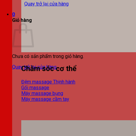
Quay trở lại cửa hàng
0
Giỏ hàng
Chưa có sản phẩm trong giỏ hàng.
Quay trở lại cửa hàng
Chăm sóc cơ thể
Đệm massage
Gối massage
Máy massage bụng
Máy massage cầm tay