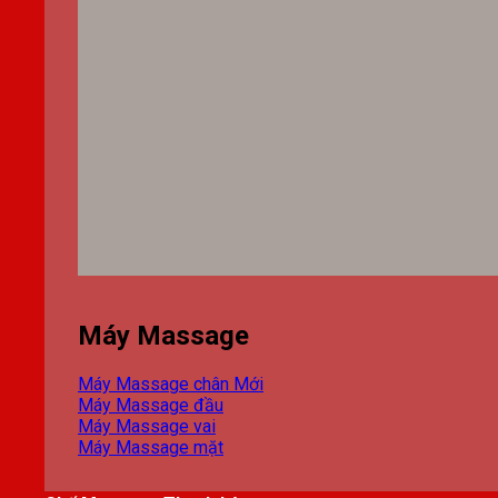
Máy Massage
Máy Massage chân
Máy Massage đầu
Máy Massage vai
Máy Massage mặt