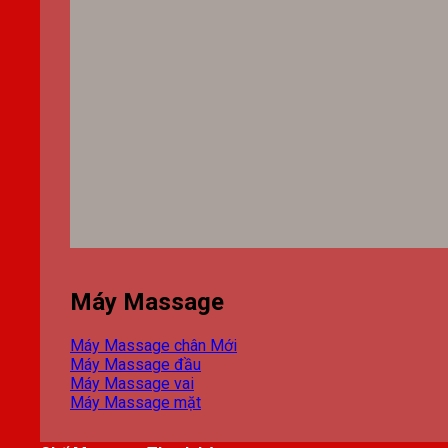
Máy Massage
Máy Massage chân
Máy Massage đầu
Máy Massage vai
Máy Massage mặt