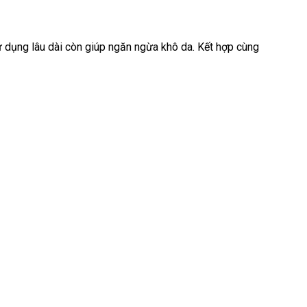
 dụng lâu dài còn giúp ngăn ngừa khô da. Kết hợp cùng