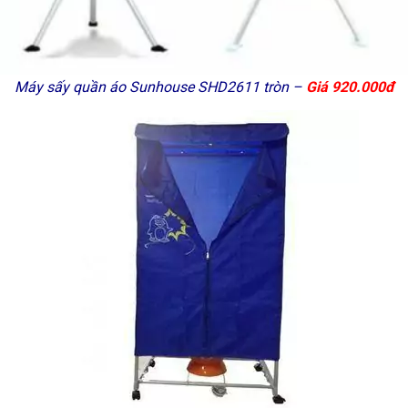
Máy sấy quần áo Sunhouse SHD2611 tròn –
Giá 920.000đ