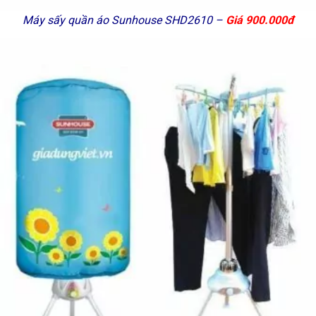
Máy sấy quần áo Sunhouse SHD2610 –
Giá 900.000đ