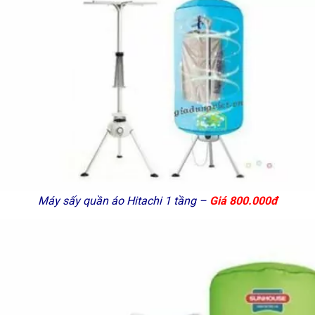
Máy sấy quần áo Hitachi 1 tầng –
Giá 800.000đ