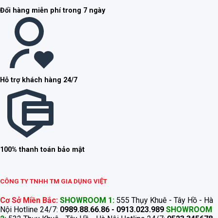
Đổi hàng miễn phí trong 7 ngày
Hỗ trợ khách hàng 24/7
100% thanh toán bảo mật
CÔNG TY TNHH TM GIA DỤNG VIỆT
Cơ Sở Miền Bắc:
SHOWROOM 1:
555 Thụy Khuê - Tây Hồ - Hà
Nội Hotline 24/7:
0989.88.66.86 - 0913.023.989
SHOWROOM