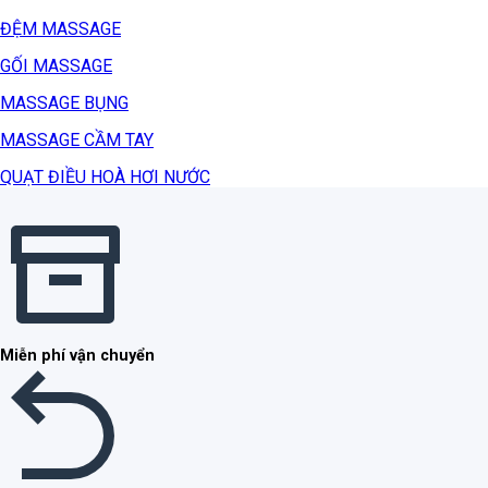
ĐỆM MASSAGE
GỐI MASSAGE
MASSAGE BỤNG
MASSAGE CẦM TAY
QUẠT ĐIỀU HOÀ HƠI NƯỚC
Miễn phí vận chuyển