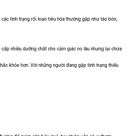
các tình trạng rối loạn tiêu hóa thường gặp như táo bón,
g cấp nhiều dưỡng chất cho cảm giác no lâu nhưng lại chứa
hắc khỏe hơn. Với những người đang gặp tình trạng thiếu