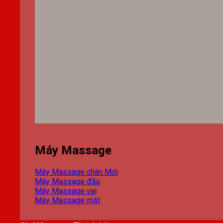
Máy Massage
Máy Massage chân
Máy Massage đầu
Máy Massage vai
Máy Massage mặt