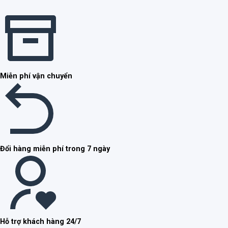
Miễn phí vận chuyển
Đổi hàng miễn phí trong 7 ngày
Hỗ trợ khách hàng 24/7