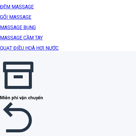
ĐỆM MASSAGE
GỐI MASSAGE
MASSAGE BỤNG
MASSAGE CẦM TAY
QUẠT ĐIỀU HOÀ HƠI NƯỚC
Miễn phí vận chuyển